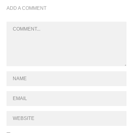
ADD A COMMENT