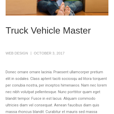
Truck Vehicle Master
WEB DESIGN
OCTOBER 3, 2017
Donec ornare ornare lacinia. Praesent ullamcorper pretium
elit in sodales. Class aptent taciti sociosqu ad litora torquent
per conubia nostra, per inceptos himenaeos. Nam nec lorem
nec nibh volutpat pellentesque. Nunc porttitor quam eget
blandit tempor. Fusce in est lacus. Aliquam commodo
ultricies diam vel consequat. Aenean faucibus diam quis
massa rhoncus blandit. Curabitur et mauris sed massa