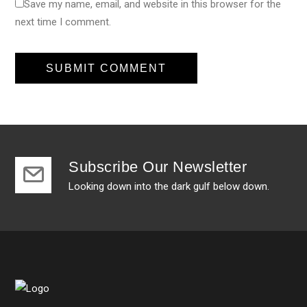
Save my name, email, and website in this browser for the
next time I comment.
Subscribe Our Newsletter
Looking down into the dark gulf below down.