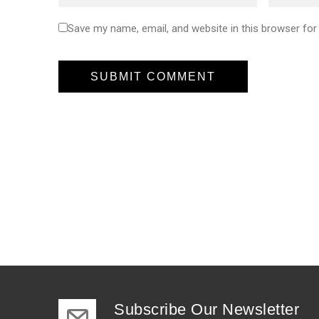
Save my name, email, and website in this browser for
Subscribe Our Newsletter