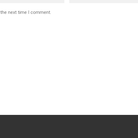
 the next time I comment.