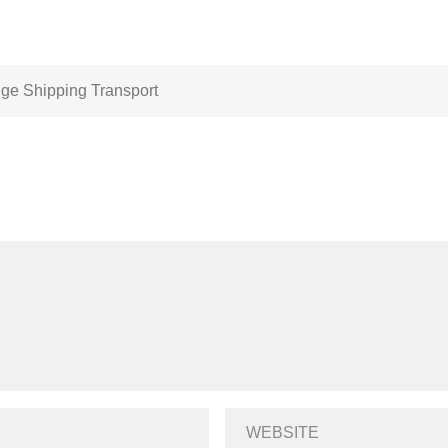
ge Shipping Transport