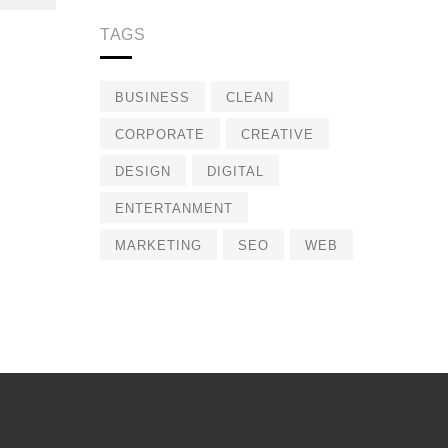
TAGS
BUSINESS
CLEAN
CORPORATE
CREATIVE
DESIGN
DIGITAL
ENTERTANMENT
MARKETING
SEO
WEB